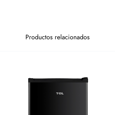
Productos relacionados