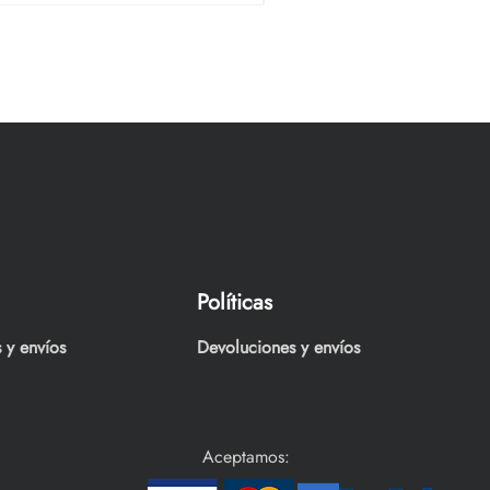
Políticas
 y envíos
Devoluciones y envíos
Aceptamos: