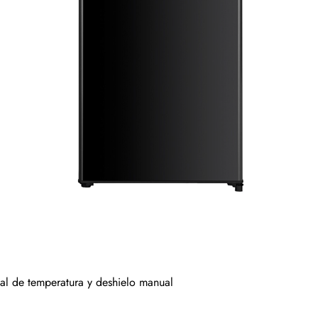
al de temperatura y deshielo manual