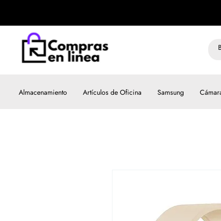
Almacenamiento
Artículos de Oficina
Samsung
Cámar