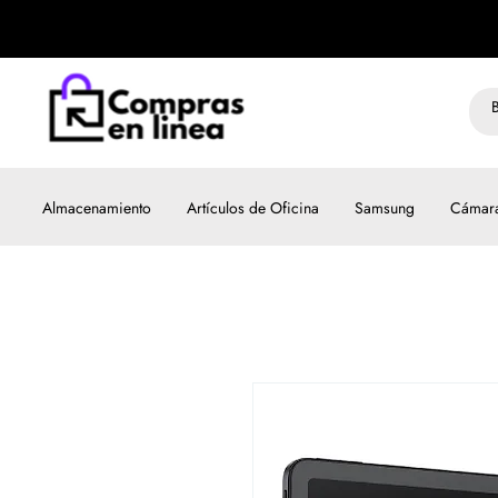
Almacenamiento
Artículos de Oficina
Samsung
Cámar