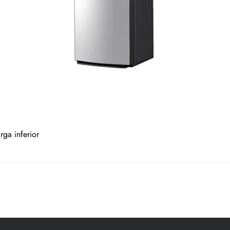
ga inferior