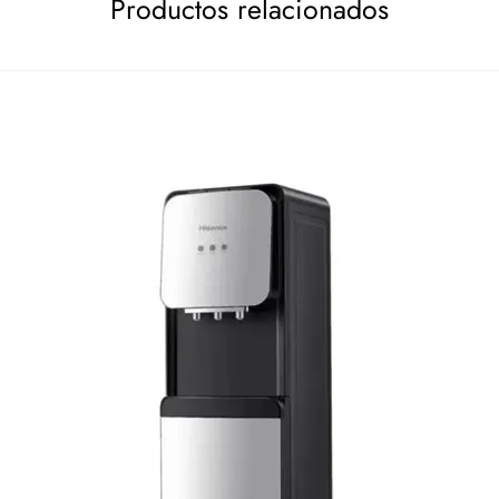
Productos relacionados