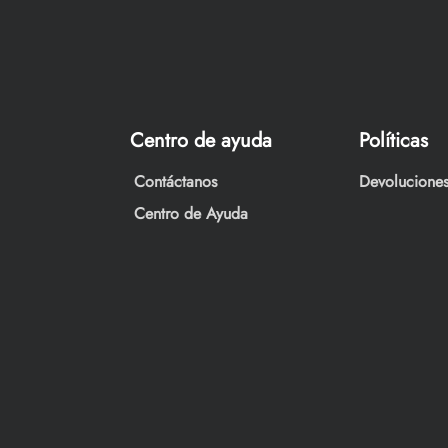
Centro de ayuda
Políticas
Contáctanos
Devoluciones
Centro de Ayuda