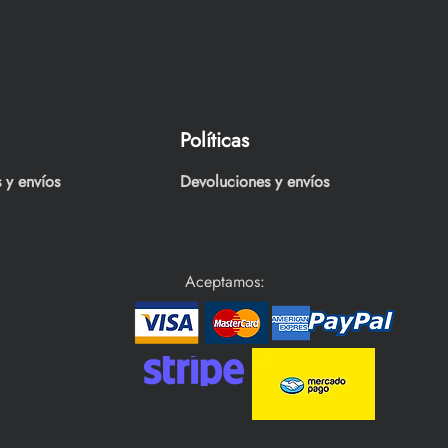
Políticas
 y envíos
Devoluciones y envíos
Aceptamos: