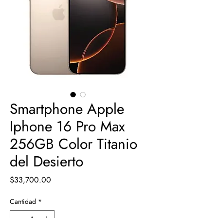
Smartphone Apple
Iphone 16 Pro Max
256GB Color Titanio
del Desierto
Precio
$33,700.00
Cantidad
*