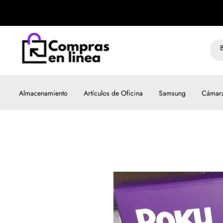
Almacenamiento
Artículos de Oficina
Samsung
Cámar