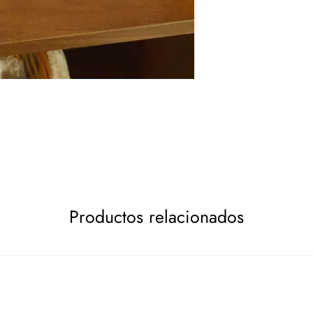
Productos relacionados