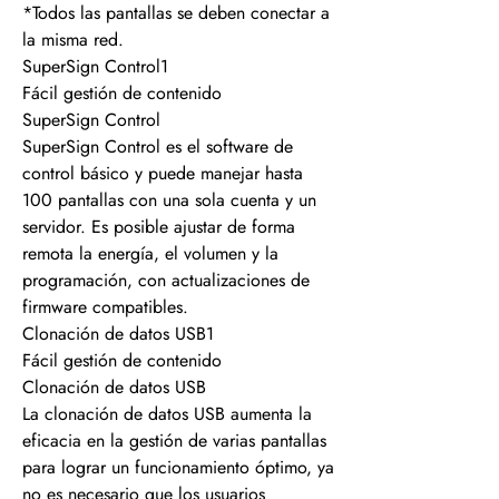
*Todos las pantallas se deben conectar a
la misma red.
SuperSign Control1
Fácil gestión de contenido
SuperSign Control
SuperSign Control es el software de
control básico y puede manejar hasta
100 pantallas con una sola cuenta y un
servidor. Es posible ajustar de forma
remota la energía, el volumen y la
programación, con actualizaciones de
firmware compatibles.
Clonación de datos USB1
Fácil gestión de contenido
Clonación de datos USB
La clonación de datos USB aumenta la
eficacia en la gestión de varias pantallas
para lograr un funcionamiento óptimo, ya
no es necesario que los usuarios