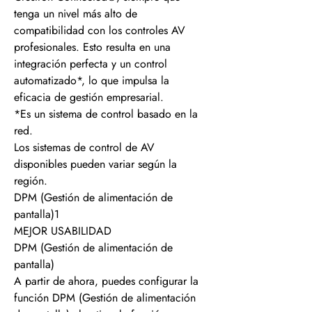
tenga un nivel más alto de
compatibilidad con los controles AV
profesionales. Esto resulta en una
integración perfecta y un control
automatizado*, lo que impulsa la
eficacia de gestión empresarial.
*Es un sistema de control basado en la
red.
Los sistemas de control de AV
disponibles pueden variar según la
región.
DPM (Gestión de alimentación de
pantalla)1
MEJOR USABILIDAD
DPM (Gestión de alimentación de
pantalla)
A partir de ahora, puedes configurar la
función DPM (Gestión de alimentación