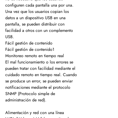
configuren cada pantalla una por una.
Una vez que los usuarios copian los
datos a un dispositivo USB en una
pantalla, se pueden distribuir con
facilidad a otros con un complemento
USB.
Fácil gestión de contenido
Fácil gestión de contenido1
Monitoreo remoto en tiempo real
El mal funcionamiento o los errores se
pueden tratar con facilidad mediante el
cuidado remoto en tiempo real. Cuando
se produce un error, se pueden enviar
notificaciones mediante el protocolo
SNMP (Protocolo simple de
administración de red).
Alimentación y red con una línea