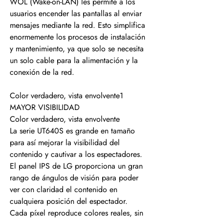
WOL (Wake-on-LAN) les permite a los
usuarios encender las pantallas al enviar
mensajes mediante la red. Esto simplifica
enormemente los procesos de instalación
y mantenimiento, ya que solo se necesita
un solo cable para la alimentación y la
conexión de la red.
Color verdadero, vista envolvente1
MAYOR VISIBILIDAD
Color verdadero, vista envolvente
La serie UT640S es grande en tamaño
para así mejorar la visibilidad del
contenido y cautivar a los espectadores.
El panel IPS de LG proporciona un gran
rango de ángulos de visión para poder
ver con claridad el contenido en
cualquiera posición del espectador.
Cada píxel reproduce colores reales, sin