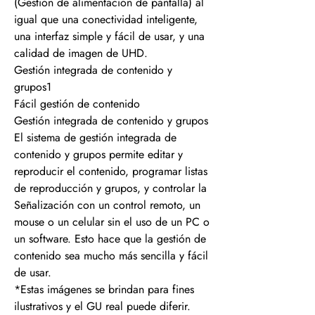
(Gestión de alimentación de pantalla) al
igual que una conectividad inteligente,
una interfaz simple y fácil de usar, y una
calidad de imagen de UHD.
Gestión integrada de contenido y
grupos1
Fácil gestión de contenido
Gestión integrada de contenido y grupos
El sistema de gestión integrada de
contenido y grupos permite editar y
reproducir el contenido, programar listas
de reproducción y grupos, y controlar la
Señalización con un control remoto, un
mouse o un celular sin el uso de un PC o
un software. Esto hace que la gestión de
contenido sea mucho más sencilla y fácil
de usar.
*Estas imágenes se brindan para fines
ilustrativos y el GU real puede diferir.