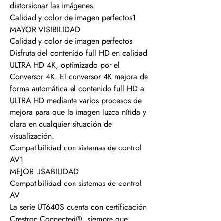
distorsionar las imágenes.
Calidad y color de imagen perfectos1
MAYOR VISIBILIDAD
Calidad y color de imagen perfectos
Disfruta del contenido full HD en calidad
ULTRA HD 4K, optimizado por el
Conversor 4K. El conversor 4K mejora de
forma automática el contenido full HD a
ULTRA HD mediante varios procesos de
mejora para que la imagen luzca nítida y
clara en cualquier situación de
visualización.
Compatibilidad con sistemas de control
AV1
MEJOR USABILIDAD
Compatibilidad con sistemas de control
AV
La serie UT640S cuenta con certificación
Crestron Connected®, siempre que