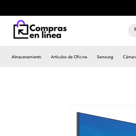
Almacenamiento
Artículos de Oficina
Samsung
Cámar