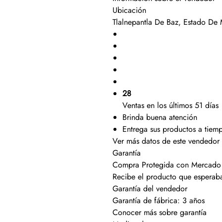
Ubicación
Tlalnepantla De Baz, Estado De
28
Ventas en los últimos 51 días
Brinda buena atención
Entrega sus productos a tiem
Ver más datos de este vendedor
Garantía
Compra Protegida con Mercado
Recibe el producto que esperaba
Garantía del vendedor
Garantía de fábrica: 3 años
Conocer más sobre garantía