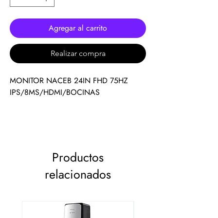
Agregar al carrito
Realizar compra
MONITOR NACEB 24IN FHD 75HZ
IPS/8MS/HDMI/BOCINAS
Productos
relacionados