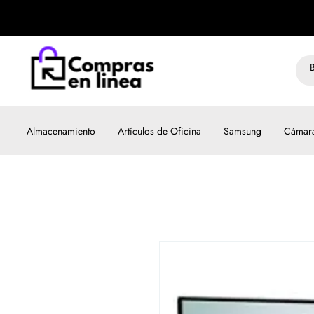
Almacenamiento
Artículos de Oficina
Samsung
Cámar