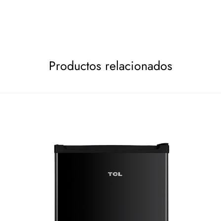
Productos relacionados