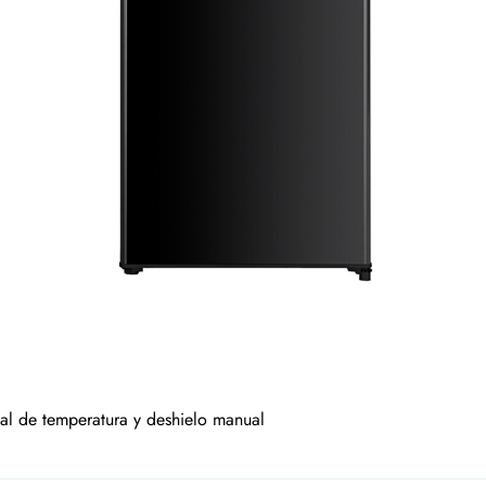
al de temperatura y deshielo manual