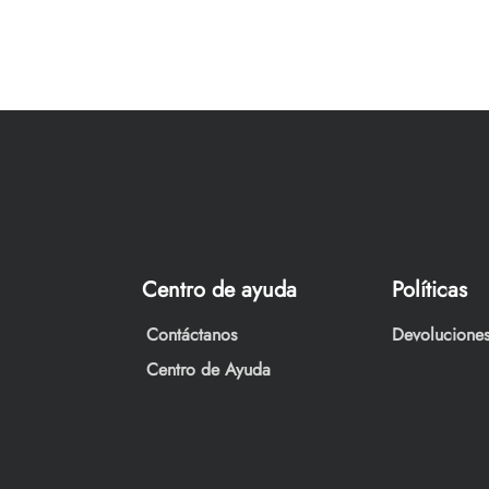
Centro de ayuda
Políticas
Contáctanos
Devoluciones
Centro de Ayuda