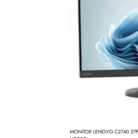
MONITOR LENOVO C2740 27F