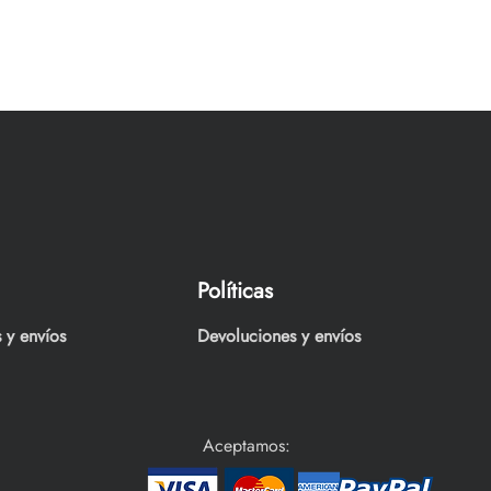
Políticas
 y envíos
Devoluciones y envíos
Aceptamos: