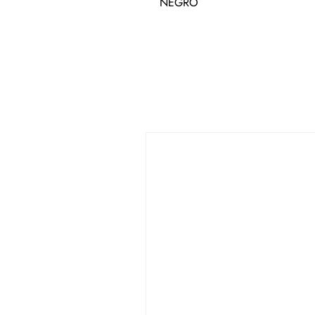
NEGRO