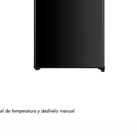
al de temperatura y deshielo manual