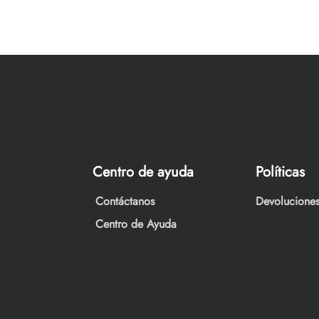
Centro de ayuda
Políticas
Contáctanos
Devoluciones
Centro de Ayuda