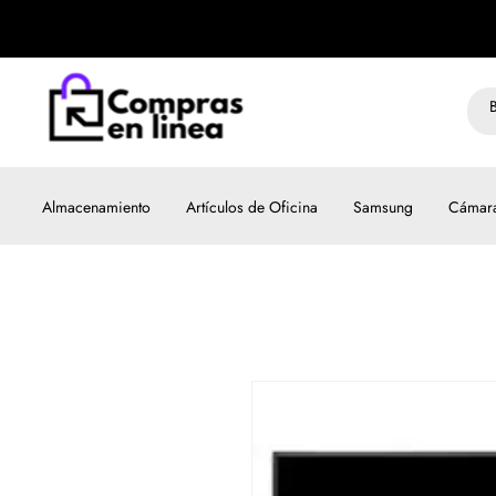
Almacenamiento
Artículos de Oficina
Samsung
Cámar