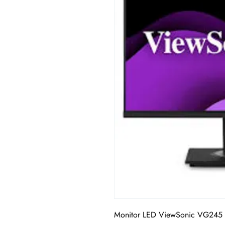
Monitor LED ViewSonic VG245