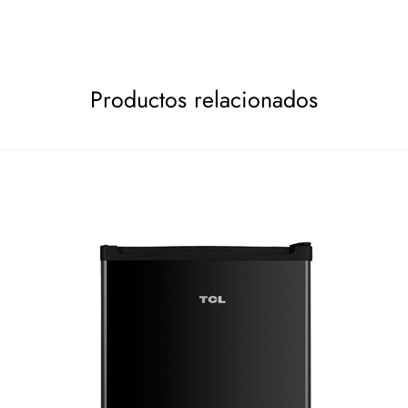
Productos relacionados