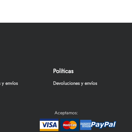
Políticas
 y envíos
Devoluciones y envíos
Aceptamos: