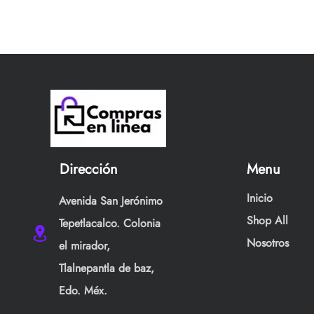
Dirección
Menu
Inicio
Avenida San Jerónimo
Shop All
Tepetlacalco. Colonia
Nosotros
el mirador,
Tlalnepantla de baz,
Edo. Méx.