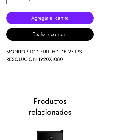
Agregar al carrito
Realizar compra
MONITOR LCD FULL HD DE 27 IPS
RESOLUCION 1920X1080
Productos
relacionados