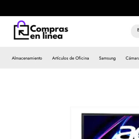
Almacenamiento
Artículos de Oficina
Samsung
Cámar