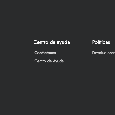
Centro de ayuda
Políticas
Contáctanos
Devoluciones
Centro de Ayuda