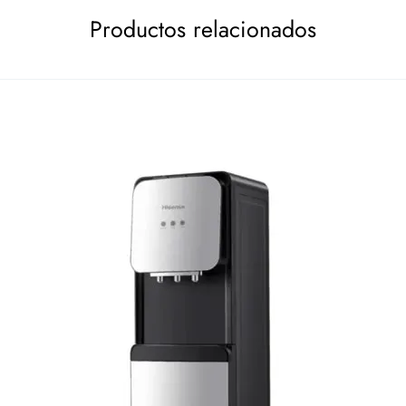
Productos relacionados