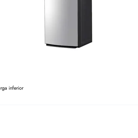
ga inferior