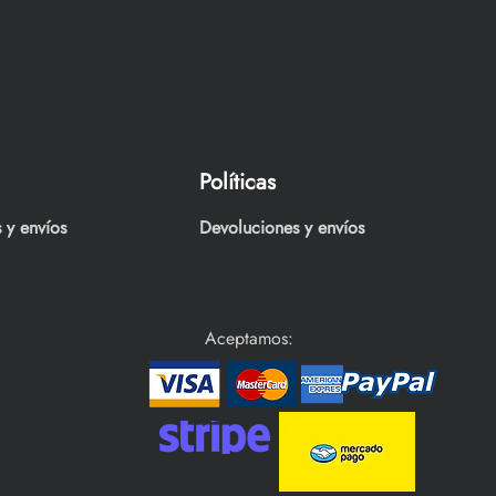
Políticas
 y envíos
Devoluciones y envíos
Aceptamos: