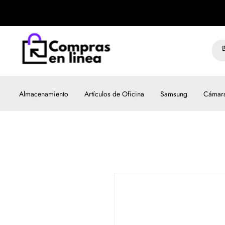
Almacenamiento
Artículos de Oficina
Samsung
Cámar