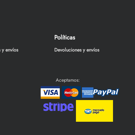
Políticas
 y envíos
Devoluciones y envíos
Aceptamos: