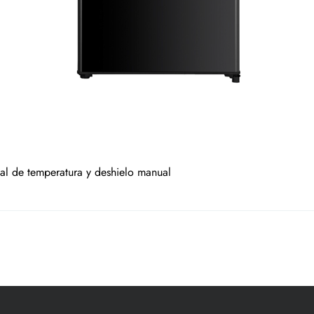
al de temperatura y deshielo manual