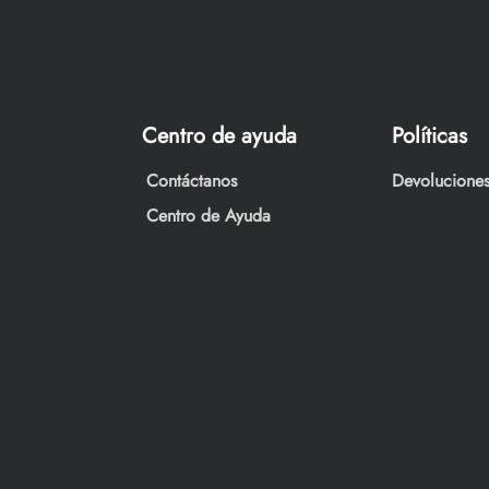
Centro de ayuda
Políticas
Contáctanos
Devoluciones
Centro de Ayuda