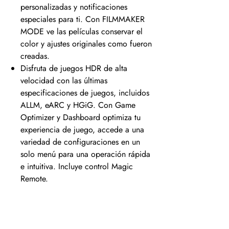
personalizadas y notificaciones
especiales para ti. Con FILMMAKER
MODE ve las películas conservar el
color y ajustes originales como fueron
creadas.
Disfruta de juegos HDR de alta
velocidad con las últimas
especificaciones de juegos, incluidos
ALLM, eARC y HGiG. Con Game
Optimizer y Dashboard optimiza tu
experiencia de juego, accede a una
variedad de configuraciones en un
solo menú para una operación rápida
e intuitiva. Incluye control Magic
Remote.