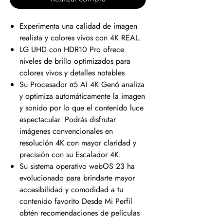
Experimenta una calidad de imagen
realista y colores vivos con 4K REAL.
LG UHD con HDR10 Pro ofrece
niveles de brillo optimizados para
colores vivos y detalles notables
Su Procesador α5 AI 4K Gen6 analiza
y optimiza automáticamente la imagen
y sonido por lo que el contenido luce
espectacular. Podrás disfrutar
imágenes convencionales en
resolución 4K con mayor claridad y
precisión con su Escalador 4K.
Su sistema operativo webOS 23 ha
evolucionado para brindarte mayor
accesibilidad y comodidad a tu
contenido favorito Desde Mi Perfil
obtén recomendaciones de películas