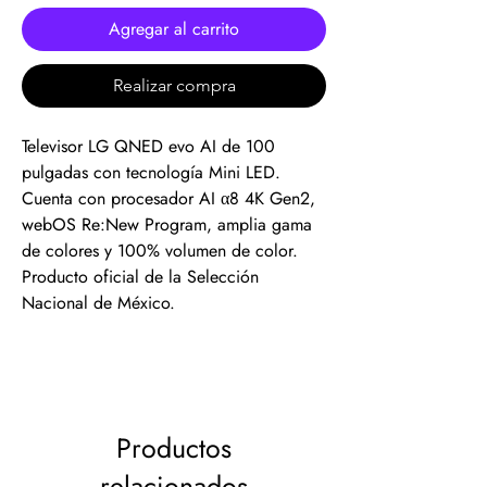
Agregar al carrito
Realizar compra
Televisor LG QNED evo AI de 100
pulgadas con tecnología Mini LED.
Cuenta con procesador AI α8 4K Gen2,
webOS Re:New Program, amplia gama
de colores y 100% volumen de color.
Producto oficial de la Selección
Nacional de México.
Productos
relacionados