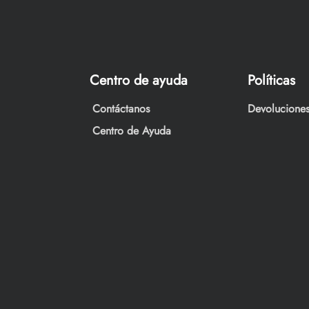
Centro de ayuda
Políticas
Contáctanos
Devoluciones
Centro de Ayuda