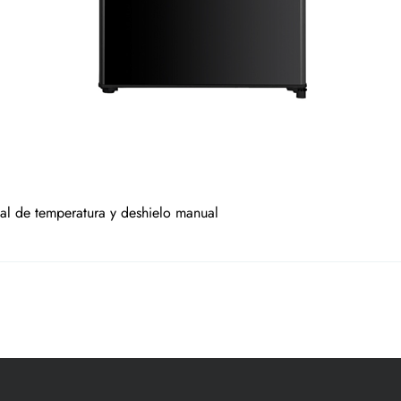
al de temperatura y deshielo manual