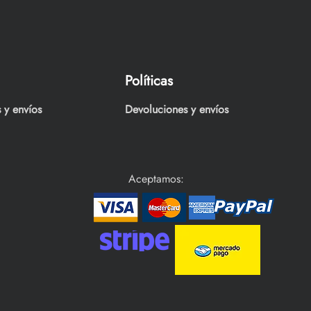
Políticas
 y envíos
Devoluciones y envíos
Aceptamos: