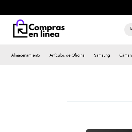
Almacenamiento
Artículos de Oficina
Samsung
Cámar