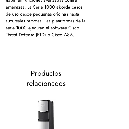
habilitan funciones avanzadas contra
amenazas. La Serie 1000 aborda casos
de uso desde pequeñas oficinas hasta
sucursales remotas. Las plataformas de la
serie 1000 ejecutan el software Cisco
Threat Defense (FTD) o Cisco ASA.
Productos
relacionados