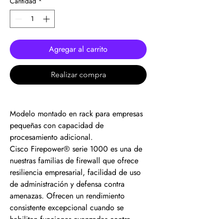
Cantidad
*
Agregar al carrito
Realizar compra
Modelo montado en rack para empresas
pequeñas con capacidad de
procesamiento adicional.
Cisco Firepower® serie 1000 es una de
nuestras familias de firewall que ofrece
resiliencia empresarial, facilidad de uso
de administración y defensa contra
amenazas. Ofrecen un rendimiento
consistente excepcional cuando se