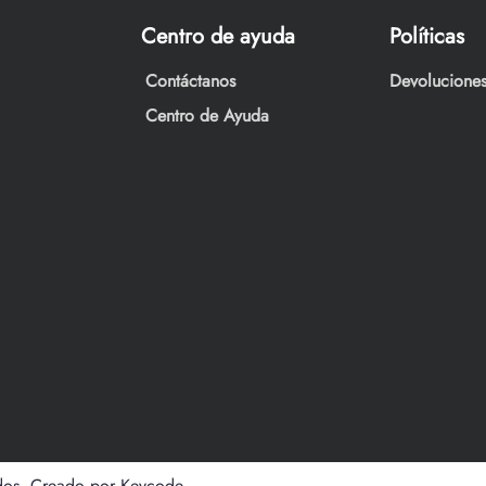
Centro de ayuda
Políticas
Contáctanos
Devoluciones
Centro de Ayuda
dos. Creado por Keycode