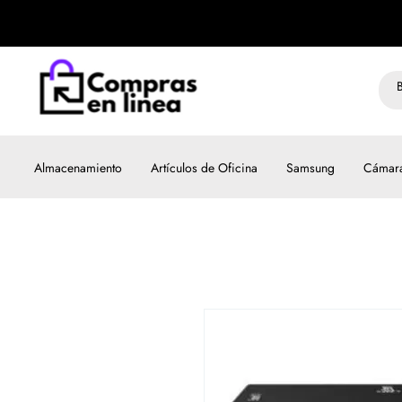
Almacenamiento
Artículos de Oficina
Samsung
Cámar