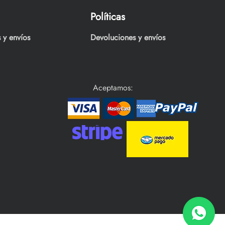
Políticas
 y envíos
Devoluciones y envíos
Aceptamos: