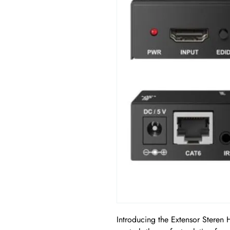
Introducing the Extensor Steren 