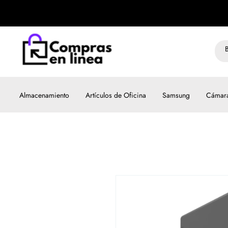
Almacenamiento
Artículos de Oficina
Samsung
Cámar