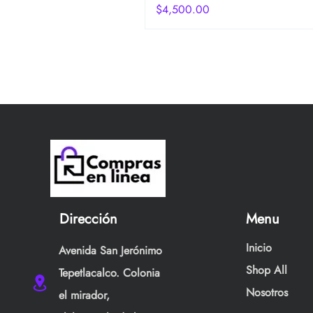
Precio
$4,500.00
Dirección
Menu
Inicio
Avenida San Jerónimo
Shop All
Tepetlacalco. Colonia
Nosotros
el mirador,