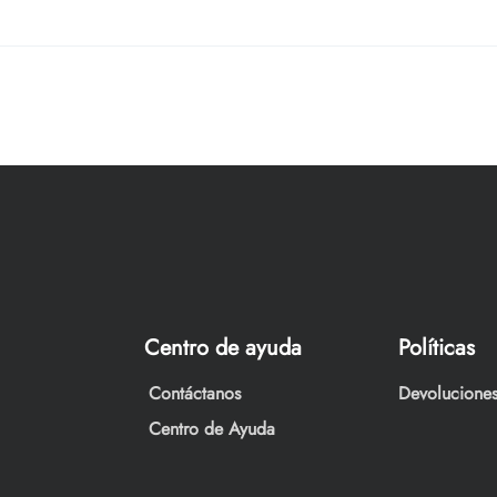
Centro de ayuda
Políticas
Contáctanos
Devoluciones
Centro de Ayuda