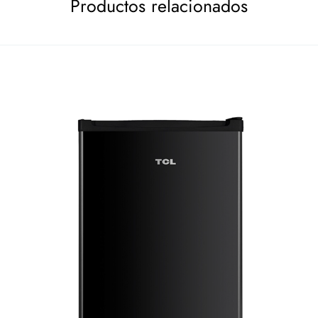
Productos relacionados