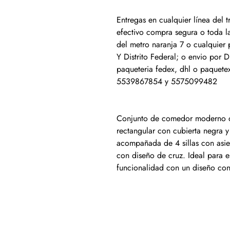
Entregas en cualquier línea del
efectivo compra segura o toda la
del metro naranja 7 o cualquier
Y Distrito Federal; o envio por D
paqueteria fedex, dhl o paquete
5539867854 y 5575099482
Conjunto de comedor moderno d
rectangular con cubierta negra y
acompañada de 4 sillas con asie
con diseño de cruz. Ideal para
funcionalidad con un diseño con