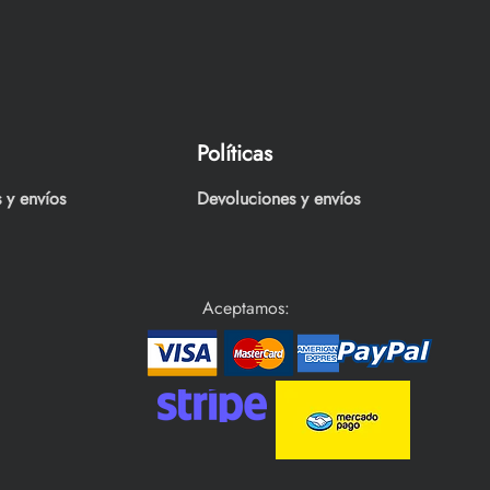
Políticas
 y envíos
Devoluciones y envíos
Aceptamos: