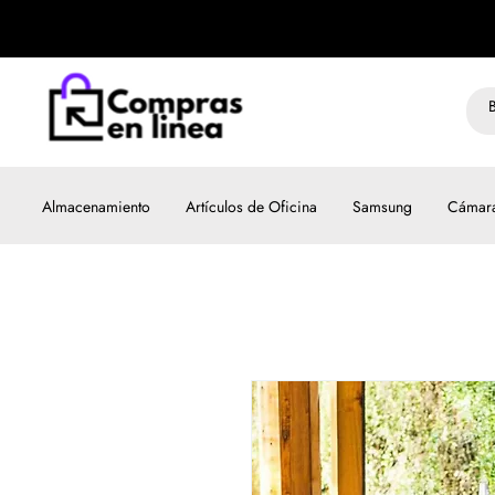
Almacenamiento
Artículos de Oficina
Samsung
Cámar