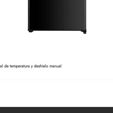
al de temperatura y deshielo manual