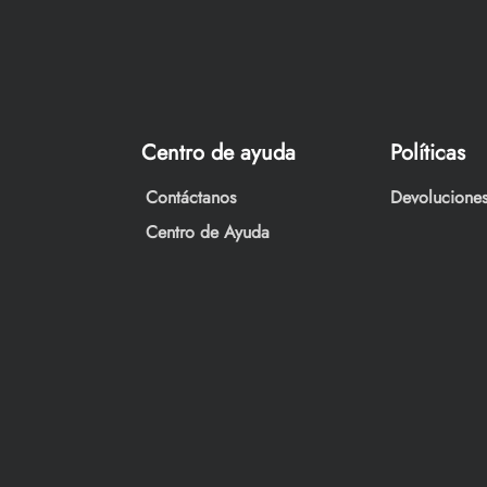
Centro de ayuda
Políticas
Contáctanos
Devoluciones
Centro de Ayuda