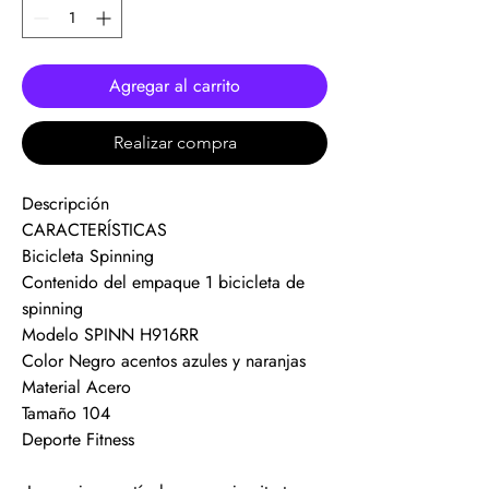
Agregar al carrito
Realizar compra
Descripción
CARACTERÍSTICAS
Bicicleta Spinning
Contenido del empaque 1 bicicleta de
spinning
Modelo SPINN H916RR
Color Negro acentos azules y naranjas
Material Acero
Tamaño 104
Deporte Fitness