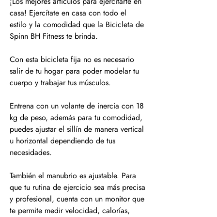
¡Los mejores artículos para ejercitarte en
casa! Ejercítate en casa con todo el
estilo y la comodidad que la Bicicleta de
Spinn BH Fitness te brinda.
Con esta bicicleta fija no es necesario
salir de tu hogar para poder modelar tu
cuerpo y trabajar tus músculos.
Entrena con un volante de inercia con 18
kg de peso, además para tu comodidad,
puedes ajustar el sillín de manera vertical
u horizontal dependiendo de tus
necesidades.
También el manubrio es ajustable. Para
que tu rutina de ejercicio sea más precisa
y profesional, cuenta con un monitor que
te permite medir velocidad, calorías,