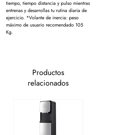
tiempo, tiempo distancia y pulso mientras
entrenas y desarrollas tu rutina diaria de
ejercicio. *Volante de inercia: peso
máximo de usuario recomendado 105
Kg.
Productos
relacionados