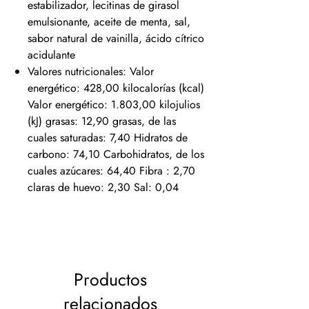
estabilizador, lecitinas de girasol
emulsionante, aceite de menta, sal,
sabor natural de vainilla, ácido cítrico
acidulante
Valores nutricionales: Valor
energético: 428,00 kilocalorías (kcal)
Valor energético: 1.803,00 kilojulios
(kJ) grasas: 12,90 grasas, de las
cuales saturadas: 7,40 Hidratos de
carbono: 74,10 Carbohidratos, de los
cuales azúcares: 64,40 Fibra : 2,70
claras de huevo: 2,30 Sal: 0,04
Productos
relacionados