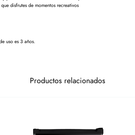
n que disfrutes de momentos recreativos
e uso es 3 años.
Productos relacionados