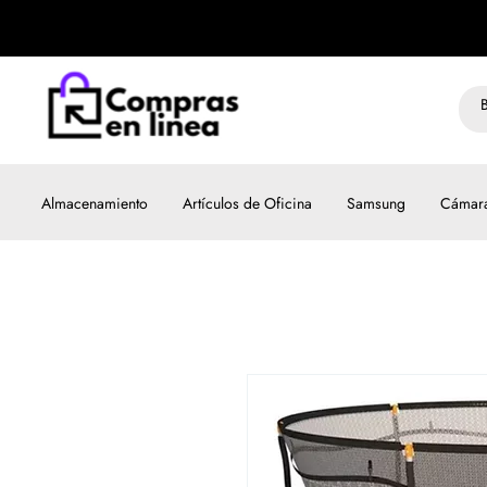
Almacenamiento
Artículos de Oficina
Samsung
Cámar