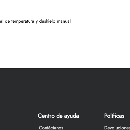
al de temperatura y deshielo manual
Centro de ayuda
Políticas
Contáctanos
Devoluciones