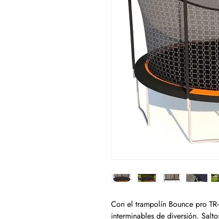
Con el trampolín Bounce pro TR-
interminables de diversión. Salto