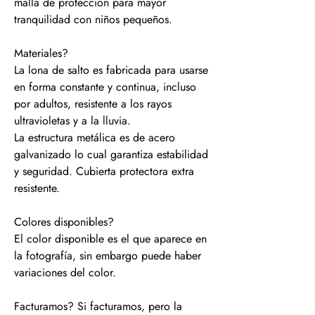
malla de protección para mayor
tranquilidad con niños pequeños.
Materiales?
La lona de salto es fabricada para usarse
en forma constante y continua, incluso
por adultos, resistente a los rayos
ultravioletas y a la lluvia.
La estructura metálica es de acero
galvanizado lo cual garantiza estabilidad
y seguridad. Cubierta protectora extra
resistente.
Colores disponibles?
El color disponible es el que aparece en
la fotografía, sin embargo puede haber
variaciones del color.
Facturamos? Si facturamos, pero la