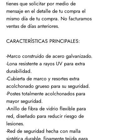
tienes que solicitar por medio de
mensaje en el detalle de tu compra el
mismo día de tu compra. No facturamos
ventas de días anteriores.
CARACTERÍSTICAS PRINCIPALES:
-Marco construido de acero galvanizado.
-Lona resistente a rayos UV para extra
durabilidad.
-Cubierta de marco y resortes extra
acolchonado grueso para su seguridad.
-Postes totalmente acolchonados para
mayor seguridad.
-Anillo de fibra de vidrio flexible para
red, diseñado para reducir riesgo de
lesiones.
-Red de seguridad hecha con malla
sintética durable, finamente tejida para