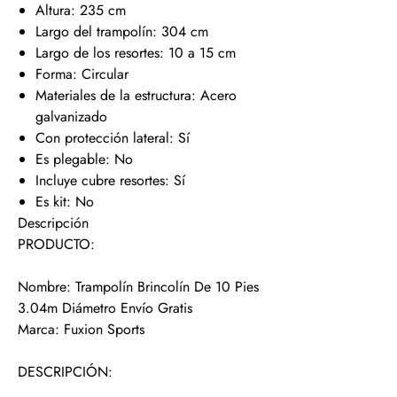
Altura: 235 cm
Largo del trampolín: 304 cm
Largo de los resortes: 10 a 15 cm
Forma: Circular
Materiales de la estructura: Acero
galvanizado
Con protección lateral: Sí
Es plegable: No
Incluye cubre resortes: Sí
Es kit: No
Descripción
PRODUCTO:
Nombre: Trampolín Brincolín De 10 Pies
3.04m Diámetro Envío Gratis
Marca: Fuxion Sports
DESCRIPCIÓN: