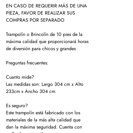
EN CASO DE REQUERIR MÁS DE UNA
PIEZA, FAVOR DE REALIZAR SUS
COMPRAS POR SEPARADO
Trampolín o Brincolín de 10 pies de la
máxima calidad que proporcionará horas
de diversión para chicos y grandes
Preguntas frecuentes:
Cuanto mide?
Las medidas son: Largo 304 cm x Alto
233cm x Ancho 304 cm
Es seguro?
Este trampolín está fabricado con los
materiales de la más alta calidad que
dan la máxima seguridad. Cuenta con