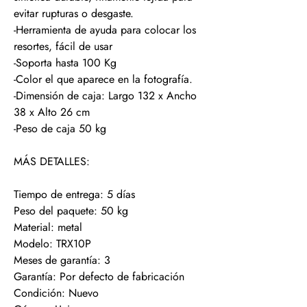
evitar rupturas o desgaste.
-Herramienta de ayuda para colocar los
resortes, fácil de usar
-Soporta hasta 100 Kg
-Color el que aparece en la fotografía.
-Dimensión de caja: Largo 132 x Ancho
38 x Alto 26 cm
-Peso de caja 50 kg
MÁS DETALLES:
Tiempo de entrega: 5 días
Peso del paquete: 50 kg
Material: metal
Modelo: TRX10P
Meses de garantía: 3
Garantía: Por defecto de fabricación
Condición: Nuevo