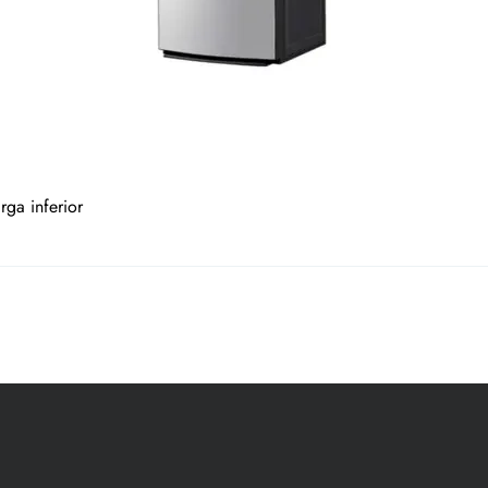
ga inferior