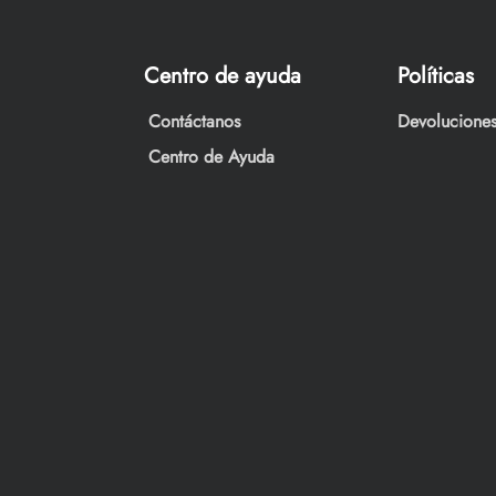
Centro de ayuda
Políticas
Contáctanos
Devoluciones
Centro de Ayuda