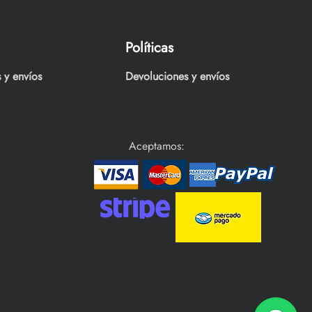
Políticas
 y envíos
Devoluciones y envíos
Aceptamos: