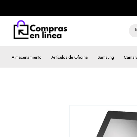
Almacenamiento
Artículos de Oficina
Samsung
Cámar