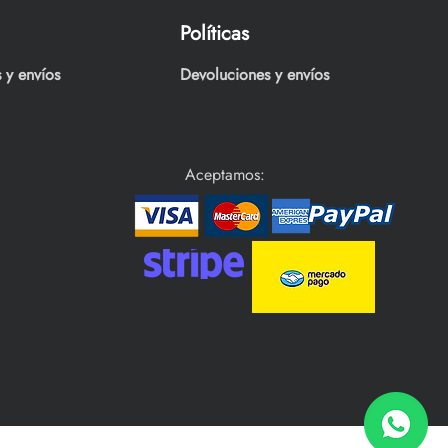
Políticas
 y envíos
Devoluciones y envíos
Aceptamos: