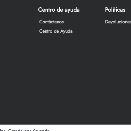
Centro de ayuda
Políticas
Contáctanos
Devoluciones
Centro de Ayuda
dos. Creado por Keycode