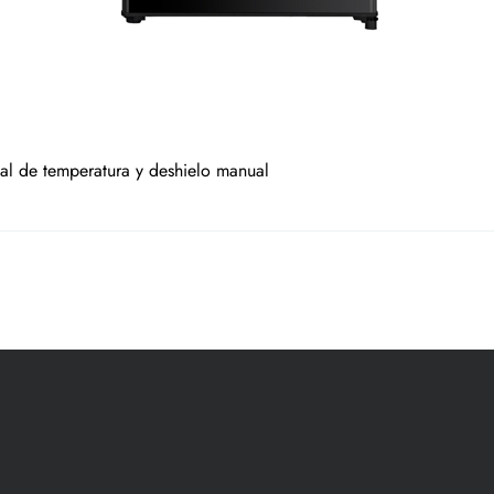
al de temperatura y deshielo manual