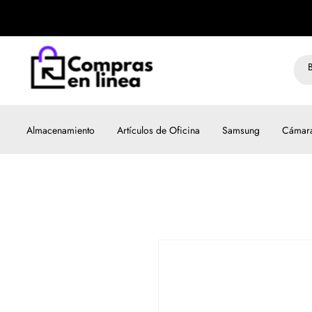
Almacenamiento
Artículos de Oficina
Samsung
Cámar