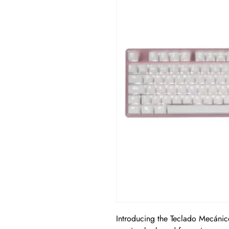
Introducing the Teclado Mecáni