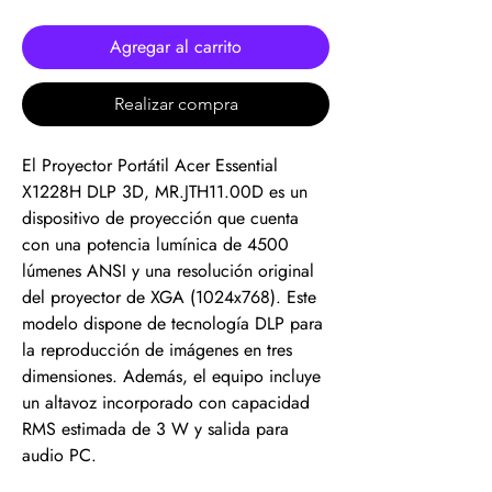
Agregar al carrito
Realizar compra
El Proyector Portátil Acer Essential
X1228H DLP 3D, MR.JTH11.00D es un
dispositivo de proyección que cuenta
con una potencia lumínica de 4500
lúmenes ANSI y una resolución original
del proyector de XGA (1024x768). Este
modelo dispone de tecnología DLP para
la reproducción de imágenes en tres
dimensiones. Además, el equipo incluye
un altavoz incorporado con capacidad
RMS estimada de 3 W y salida para
audio PC.