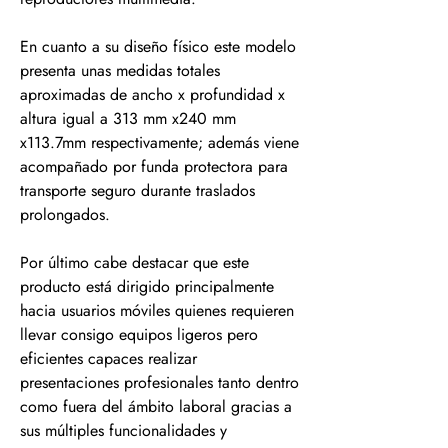
En cuanto a su diseño físico este modelo
presenta unas medidas totales
aproximadas de ancho x profundidad x
altura igual a 313 mm x240 mm
x113.7mm respectivamente; además viene
acompañado por funda protectora para
transporte seguro durante traslados
prolongados.
Por último cabe destacar que este
producto está dirigido principalmente
hacia usuarios móviles quienes requieren
llevar consigo equipos ligeros pero
eficientes capaces realizar
presentaciones profesionales tanto dentro
como fuera del ámbito laboral gracias a
sus múltiples funcionalidades y