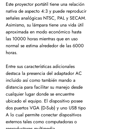
Este proyector portátil tiene una relación
nativa de aspecto 4:3 y puede reproducir
señales analógicas NTSC, PAL y SECAM.
Asimismo, su lámpara tiene una vida útil
aproximada en modo económico hasta
las 10000 horas mientras que en uso
normal se estima alrededor de las 6000
horas.
Entre sus características adicionales
destaca la presencia del adaptador AC
incluido así como también mando a
distancia para facilitar su manejo desde
cualquier lugar donde se encuentre
ubicado el equipo. El dispositivo posee
dos puertos VGA (D-Sub) y uno USB tipo
A lo cual permite conectar dispositivos
externos tales como computadoras o
reproductores multimedia.