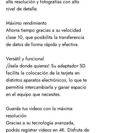
alta resolución y fotografías con alto
nivel de detalle.
Máximo rendimiento
Ahorra tiempo gracias a su velocidad
clase 10, que posibilita la transferencia
de datos de forma rápida y efectiva.
Versátil y funcional
¡Úsala donde quieras! Su adaptador SD
facilita la colocación de la tarjeta en
distintos aparatos electrónicos, lo que te
permitirá intercambiarla y ganar espacio
en el equipo que necesites.
Guarda tus videos con la máxima
resolución
Gracias a su tecnología avanzada,
podrás registrar videos en 4K. Disfruta de