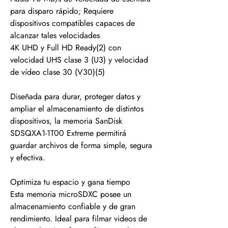
para disparo rápido; Requiere
dispositivos compatibles capaces de
alcanzar tales velocidades
4K UHD y Full HD Ready(2) con
velocidad UHS clase 3 (U3) y velocidad
de vídeo clase 30 (V30)(5)
Diseñada para durar, proteger datos y
ampliar el almacenamiento de distintos
dispositivos, la memoria SanDisk
SDSQXA1-1T00 Extreme permitirá
guardar archivos de forma simple, segura
y efectiva.
Optimiza tu espacio y gana tiempo
Esta memoria microSDXC posee un
almacenamiento confiable y de gran
rendimiento. Ideal para filmar videos de