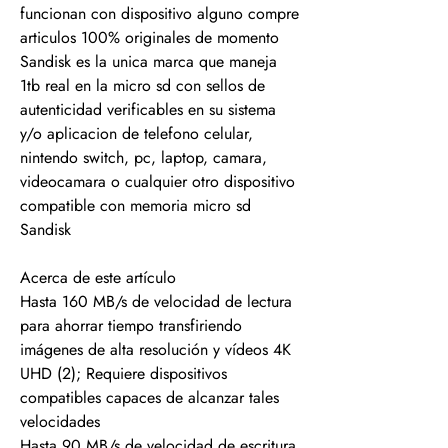
funcionan con dispositivo alguno compre
articulos 100% originales de momento
Sandisk es la unica marca que maneja
1tb real en la micro sd con sellos de
autenticidad verificables en su sistema
y/o aplicacion de telefono celular,
nintendo switch, pc, laptop, camara,
videocamara o cualquier otro dispositivo
compatible con memoria micro sd
Sandisk
Acerca de este artículo
Hasta 160 MB/s de velocidad de lectura
para ahorrar tiempo transfiriendo
imágenes de alta resolución y vídeos 4K
UHD (2); Requiere dispositivos
compatibles capaces de alcanzar tales
velocidades
Hasta 90 MB/s de velocidad de escritura