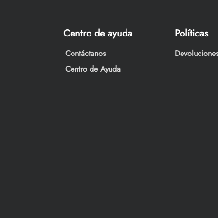
Centro de ayuda
Políticas
Contáctanos
Devoluciones
Centro de Ayuda