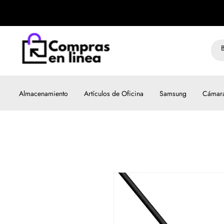
Almacenamiento
Artículos de Oficina
Samsung
Cámar