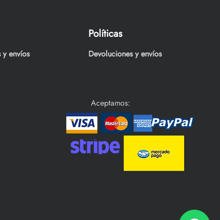
Políticas
 y envíos
Devoluciones y envíos
Aceptamos: