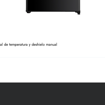
al de temperatura y deshielo manual