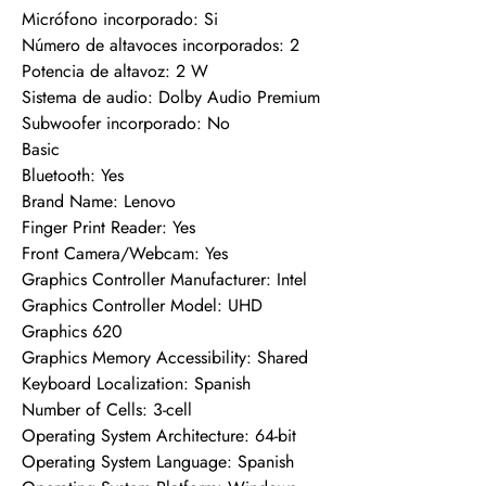
Micrófono incorporado: Si
Número de altavoces incorporados: 2
Potencia de altavoz: 2 W
Sistema de audio: Dolby Audio Premium
Subwoofer incorporado: No
Basic
Bluetooth: Yes
Brand Name: Lenovo
Finger Print Reader: Yes
Front Camera/Webcam: Yes
Graphics Controller Manufacturer: Intel
Graphics Controller Model: UHD
Graphics 620
Graphics Memory Accessibility: Shared
Keyboard Localization: Spanish
Number of Cells: 3-cell
Operating System Architecture: 64-bit
Operating System Language: Spanish