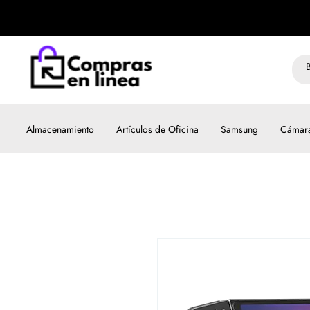
Almacenamiento
Artículos de Oficina
Samsung
Cámar