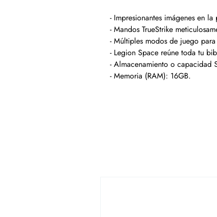
- Impresionantes imágenes en la
- Mandos TrueStrike meticulosam
- Múltiples modos de juego para
- Legion Space reúne toda tu bib
- Almacenamiento o capacidad
- Memoria (RAM): 16GB.